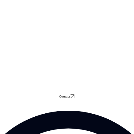
Contact