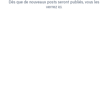
Dès que de nouveaux posts seront publiés, vous les
verrez ici.