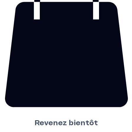
Revenez bientôt